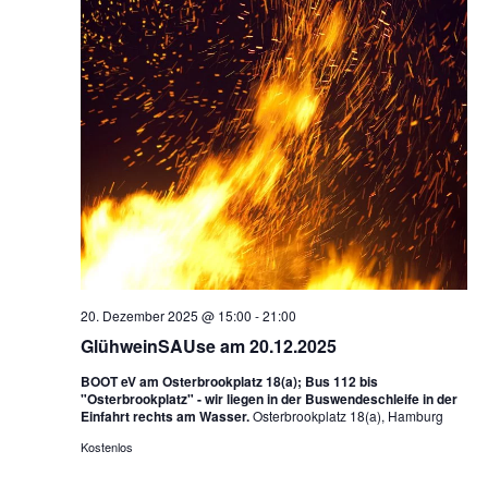
20. Dezember 2025 @ 15:00
-
21:00
GlühweinSAUse am 20.12.2025
BOOT eV am Osterbrookplatz 18(a); Bus 112 bis
"Osterbrookplatz" - wir liegen in der Buswendeschleife in der
Einfahrt rechts am Wasser.
Osterbrookplatz 18(a), Hamburg
Kostenlos