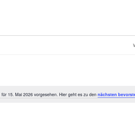
 für 15. Mai 2026 vorgesehen. Hier geht es zu den
nächsten bevorst
Hinweis