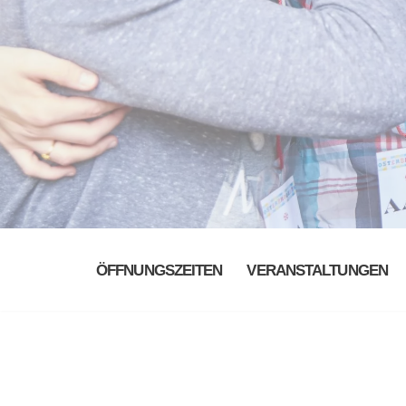
ÖFFNUNGSZEITEN
VERANSTALTUNGEN