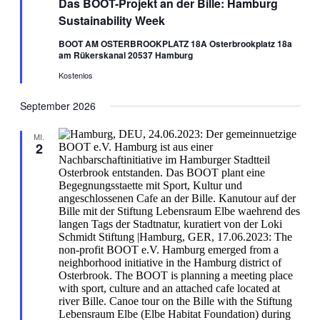
Das BOOT-Projekt an der Bille: Hamburg
Sustainability Week
BOOT AM OSTERBROOKPLATZ 18A Osterbrookplatz 18a
am Rükerskanal 20537 Hamburg
Kostenlos
September 2026
MI.
2