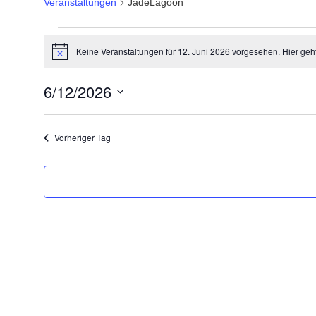
Veranstaltungen
JadeLagoon
Keine Veranstaltungen für 12. Juni 2026 vorgesehen. Hier geh
Hinweis
6/12/2026
Datum
wählen.
Vorheriger Tag