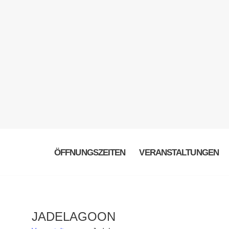
ÖFFNUNGSZEITEN
VERANSTALTUNGEN
JADELAGOON