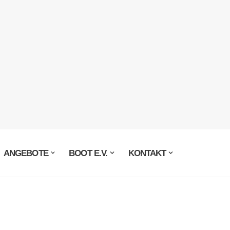
ANGEBOTE
BOOT E.V.
KONTAKT