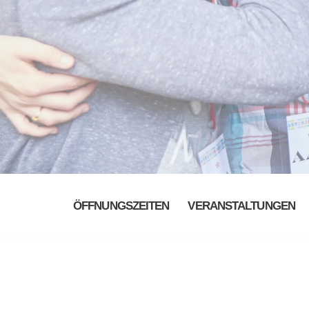
ÖFFNUNGSZEITEN
VERANSTALTUNGEN