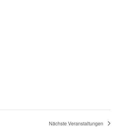
Nächste
Veranstaltungen