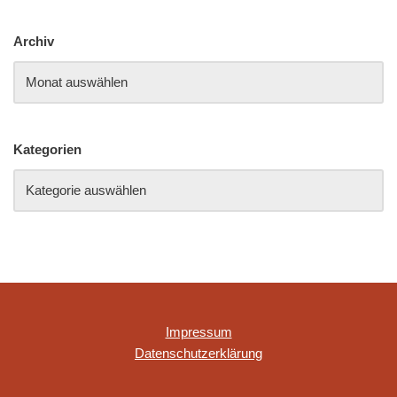
Archiv
Kategorien
Impressum
Datenschutzerklärung