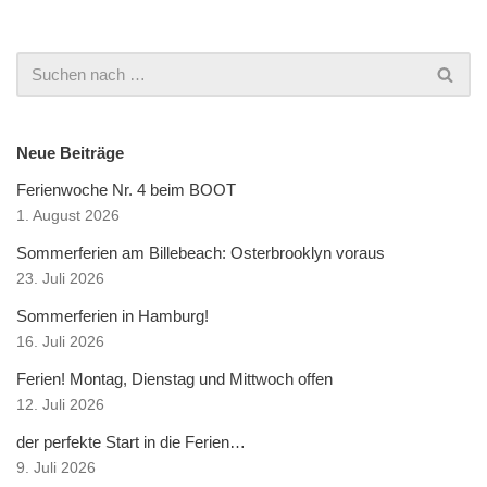
Neue Beiträge
Ferienwoche Nr. 4 beim BOOT
1. August 2026
Sommerferien am Billebeach: Osterbrooklyn voraus
23. Juli 2026
Sommerferien in Hamburg!
16. Juli 2026
Ferien! Montag, Dienstag und Mittwoch offen
12. Juli 2026
der perfekte Start in die Ferien…
9. Juli 2026