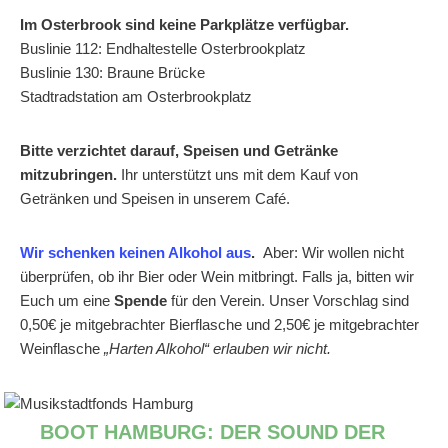
Im Osterbrook sind keine Parkplätze verfügbar.
Buslinie 112: Endhaltestelle Osterbrookplatz
Buslinie 130: Braune Brücke
Stadtradstation am Osterbrookplatz
Bitte verzichtet darauf, Speisen und Getränke
mitzubringen.
Ihr unterstützt uns mit dem Kauf von
Getränken und Speisen in unserem Café.
Wir schenken keinen Alkohol aus
.
Aber: Wir wollen nicht
überprüfen, ob ihr Bier oder Wein mitbringt. Falls ja, bitten wir
Euch um eine
Spende
für den Verein. Unser Vorschlag sind
0,50€ je mitgebrachter Bierflasche und 2,50€ je mitgebrachter
Weinflasche
„Harten Alkohol“ erlauben wir nicht.
BOOT HAMBURG: DER SOUND DER