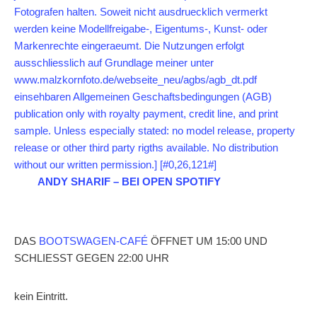
ANDY SHARIF – BEI OPEN SPOTIFY
DAS
BOOTSWAGEN-CAFÉ
ÖFFNET UM 15:00 UND
SCHLIESST GEGEN 22:00 UHR
kein Eintritt.