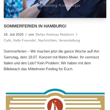
SOMMERFERIEN IN HAMBURG!
16. Juli 2026
von
Stefan Andreas Malzkorn
Café
,
Hallo Freunde!
,
Nachrichten
,
Veranstaltung
Sommerferien – Wir machen jetzt die ganze Woche auf! Am
Samstag, dem 18.07. Konzert mit Metro-Meier. Ihr vermisst
Italien und den Lido? Kein Problem: Wir haben mit dem
Billebeach das Mittelmeer-Feeling für Euch.