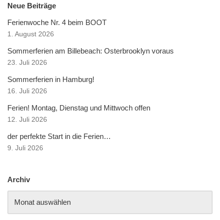
Neue Beiträge
Ferienwoche Nr. 4 beim BOOT
1. August 2026
Sommerferien am Billebeach: Osterbrooklyn voraus
23. Juli 2026
Sommerferien in Hamburg!
16. Juli 2026
Ferien! Montag, Dienstag und Mittwoch offen
12. Juli 2026
der perfekte Start in die Ferien…
9. Juli 2026
Archiv