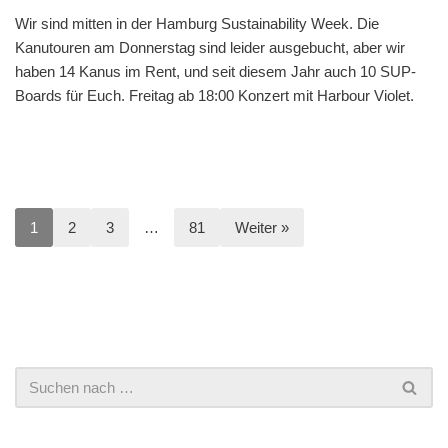
Wir sind mitten in der Hamburg Sustainability Week. Die
Kanutouren am Donnerstag sind leider ausgebucht, aber wir
haben 14 Kanus im Rent, und seit diesem Jahr auch 10 SUP-
Boards für Euch. Freitag ab 18:00 Konzert mit Harbour Violet.
1
2
3
…
81
Weiter »