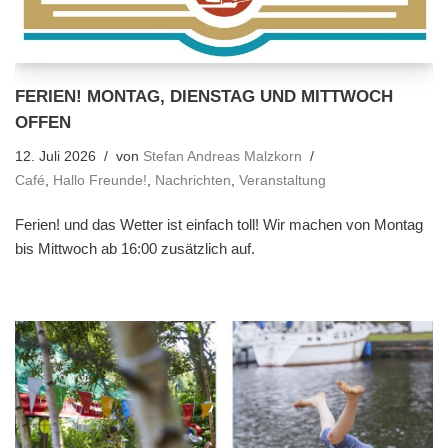
FERIEN! MONTAG, DIENSTAG UND MITTWOCH
OFFEN
12. Juli 2026
von
Stefan Andreas Malzkorn
Café
,
Hallo Freunde!
,
Nachrichten
,
Veranstaltung
Ferien! und das Wetter ist einfach toll! Wir machen von Montag
bis Mittwoch ab 16:00 zusätzlich auf.