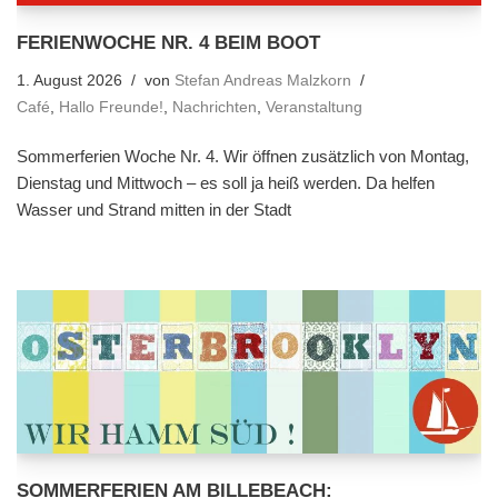
FERIENWOCHE NR. 4 BEIM BOOT
1. August 2026
von
Stefan Andreas Malzkorn
Café
,
Hallo Freunde!
,
Nachrichten
,
Veranstaltung
Sommerferien Woche Nr. 4. Wir öffnen zusätzlich von Montag,
Dienstag und Mittwoch – es soll ja heiß werden. Da helfen
Wasser und Strand mitten in der Stadt
SOMMERFERIEN AM BILLEBEACH: