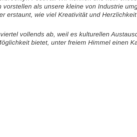
 vorstellen als unsere kleine von Industrie u
 erstaunt, wie viel Kreativität und Herzlichkeit
ertel vollends ab, weil es kulturellen Austaus
glichkeit bietet, unter freiem Himmel einen Ka