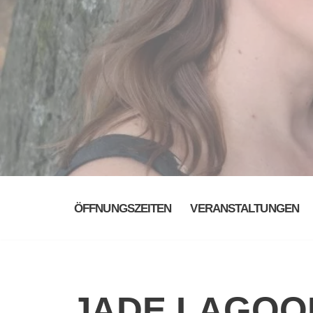
ÖFFNUNGSZEITEN
VERANSTALTUNGEN
JADE LAGOO