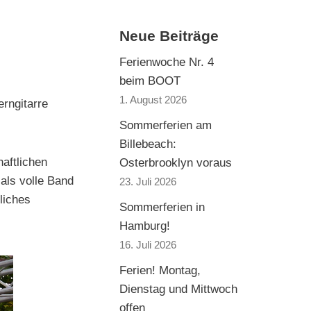
Neue Beiträge
Ferienwoche Nr. 4
beim BOOT
1. August 2026
rngitarre
Sommerferien am
Billebeach:
aftlichen
Osterbrooklyn voraus
als volle Band
23. Juli 2026
liches
Sommerferien in
Hamburg!
16. Juli 2026
Ferien! Montag,
Dienstag und Mittwoch
offen