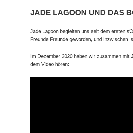
JADE LAGOON UND DAS 
Jade Lagoon begleiten uns seit dem ersten 
Freunde Freunde geworden, und inzwischen is
Im Dezember 2020 haben wir zusammen mit Jad
dem Video hören: