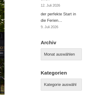
12. Juli 2026
der perfekte Start in
die Ferien…
9. Juli 2026
Archiv
Kategorien