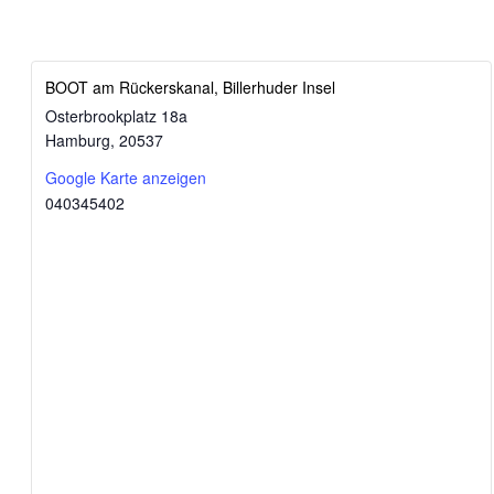
BOOT am Rückerskanal, Billerhuder Insel
Osterbrookplatz 18a
Hamburg
,
20537
Google Karte anzeigen
040345402