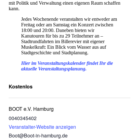
mit Politik und Verwaltung einen eigenen Raum schaffen
kann.
Jedes Wochenende veranstalten wir entweder am
Freitag oder am Samstag ein Konzert zwischen
18:00 und 20:00. Daneben bieten wir
Kanutouren für bis zu 29 Teilnehmer an –
Stadtrundfahrten im Billerevier mit eigener
Muskelkraft: Ein Blick vom Wasser aus auf
Stadtgeschichte und Stadtplanung.
Hier im Veranstaltungskalender findet Ihr die
aktuelle Veranstaltungsplanung.
Kostenlos
BOOT e.V. Hamburg
0040345402
Veranstalter-Website anzeigen
Boot@Boot-in-hamburg.de