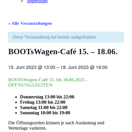
Impressum
« Alle Veranstaltungen
Diese Veranstaltung hat bereits stattgefunden.
BOOTsWagen-Café 15. – 18.06.
15. Juni 2023
@
13:00
–
18. Juni 2023
@
19:00
BOOTsWagen-Café 15. bis 18.06.2023 –
ÖFFNUNGSZEITEN
Donnerstag 13:00 bis 22:00
Freitag 13:00 bis 22:00
Samstag 11:00 bis 22:00
Sonnntag 10:00 bis 19:00
Die Öffnungszeiten können je nach Auslastung und
Wetterlage variieren.