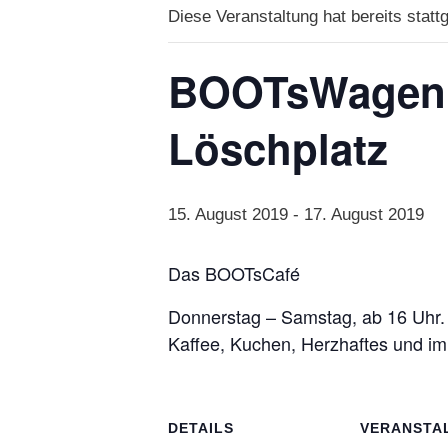
Diese Veranstaltung hat bereits statt
BOOTsWagen S
Löschplatz
15. August 2019
-
17. August 2019
Das BOOTsCafé
Donnerstag – Samstag, ab 16 Uhr.
Kaffee, Kuchen, Herzhaftes und im
DETAILS
VERANSTA