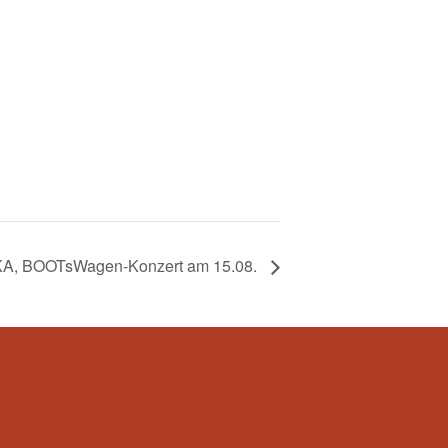
A, BOOTsWagen-Konzert am 15.08.