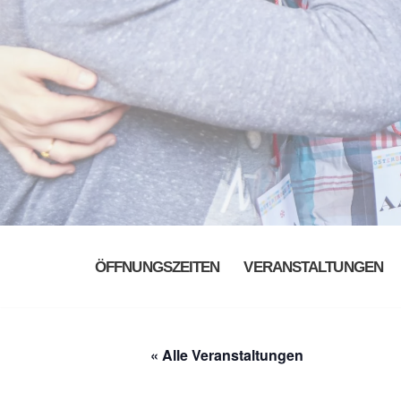
ÖFFNUNGSZEITEN
VERANSTALTUNGEN
« Alle Veranstaltungen