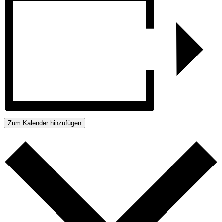
Zum Kalender hinzufügen