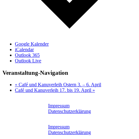
Google Kalender
iCalendar
Outlook 365
Outlook Live
Veranstaltung-Navigation
«
Café und Kanuverleih Ostern 3. – 6. April
Café und Kanuverleih 17. bis 19. April
»
Impressum
Datenschutzerklärung
Impressum
Datenschutzerklärung