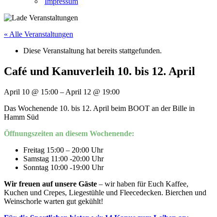
Impressum
« Alle Veranstaltungen
Diese Veranstaltung hat bereits stattgefunden.
Café und Kanuverleih 10. bis 12. April
April 10
@
15:00
–
April 12
@
19:00
Das Wochenende 10. bis 12. April beim BOOT an der Bille in
Hamm Süd
Öffnungszeiten an diesem Wochenende:
Freitag 15:00 – 20:00 Uhr
Samstag 11:00 -20:00 Uhr
Sonntag 10:00 -19:00 Uhr
Wir freuen auf unsere Gäste
– wir haben für Euch Kaffee,
Kuchen und Crepes, Liegestühle und Fleecedecken. Bierchen und
Weinschorle warten gut gekühlt!