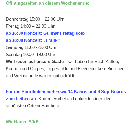
Öffnungszeiten an diesem Wochenende:
Donnerstag 15:00 – 22:00 Uhr
Freitag 14:00 – 22:00 Uhr
ab 16:30 Konzert: Gunnar Freitag solo
ab 18:00 Konzert: „Frank“
Samstag 11:00 -22:00 Uhr
Sonntag 10:00 -19:00 Uhr
Wir freuen auf unsere Gäste
– wir haben für Euch Kaffee,
Kuchen und Crepes, Liegestühle und Fleecedecken. Bierchen
und Weinschorle warten gut gekühlt!
Für die Sportlichen bieten wir 14 Kanus und 6 Sup-Boards
zum Leihen an:
Kommt vorbei und entdeckt einen der
schönsten Orte in Hamburg.
Wir Hamm Süd!