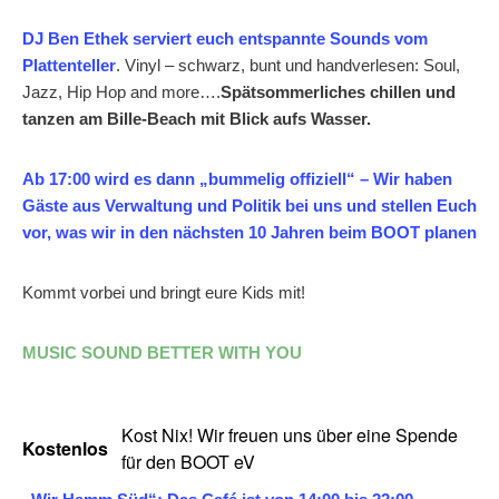
DJ Ben Ethek serviert euch entspannte Sounds vom
Plattenteller
. Vinyl – schwarz, bunt und handverlesen: Soul,
Jazz, Hip Hop and more….
Spätsommerliches chillen und
tanzen am Bille-Beach mit Blick aufs Wasser.
Ab 17:00 wird es dann „bummelig offiziell“ – Wir haben
Gäste aus Verwaltung und Politik bei uns und stellen Euch
vor, was wir in den nächsten 10 Jahren beim BOOT planen
Kommt vorbei und bringt eure Kids mit!
MUSIC SOUND BETTER WITH YOU
Kost Nix! Wir freuen uns über eine Spende
Kostenlos
für den BOOT eV