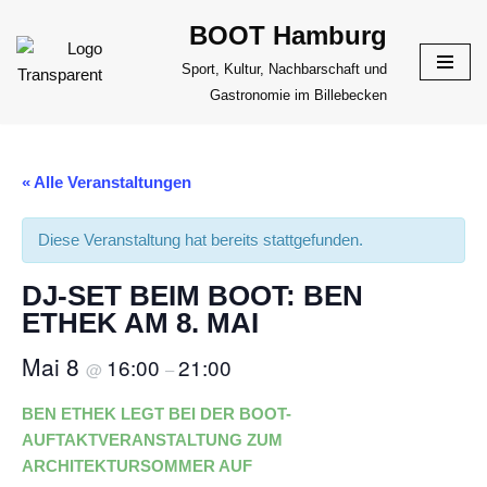
BOOT Hamburg
Zum
Sport, Kultur, Nachbarschaft und
Inhalt
Gastronomie im Billebecken
springen
« Alle Veranstaltungen
Diese Veranstaltung hat bereits stattgefunden.
DJ-SET BEIM BOOT: BEN
ETHEK AM 8. MAI
Mai 8
16:00
21:00
@
–
BEN ETHEK LEGT BEI DER BOOT-
AUFTAKTVERANSTALTUNG ZUM
ARCHITEKTURSOMMER AUF