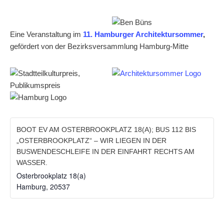
Eine Veranstaltung im
11. Hamburger Architektursommer
,
gefördert von der Bezirksversammlung Hamburg-Mitte
BOOT EV AM OSTERBROOKPLATZ 18(A); BUS 112 BIS
„OSTERBROOKPLATZ“ – WIR LIEGEN IN DER
BUSWENDESCHLEIFE IN DER EINFAHRT RECHTS AM
WASSER.
Osterbrookplatz 18(a)
Hamburg
,
20537