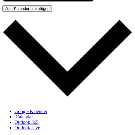
Zum Kalender hinzufügen
Google Kalender
iCalendar
Outlook 365
Outlook Live