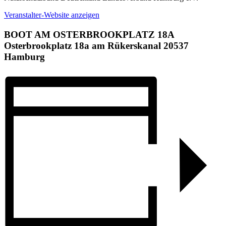
Veranstalter-Website anzeigen
BOOT AM OSTERBROOKPLATZ 18A
Osterbrookplatz 18a am Rükerskanal 20537
Hamburg