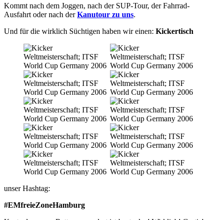
Kommt nach dem Joggen, nach der SUP-Tour, der Fahrrad-
Ausfahrt oder nach der
Kanutour zu uns
.
Und für die wirklich Süchtigen haben wir einen:
Kickertisch
unser Hashtag:
#EMfreieZoneHamburg