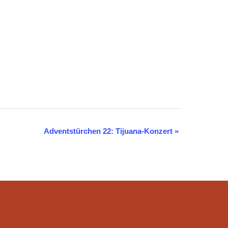
Adventstürchen 22: Tijuana-Konzert
»