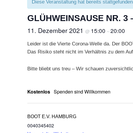
Diese Veranstaltung hat bereits stattgefunden
GLÜHWEINSAUSE NR. 3
11. Dezember 2021
15:00
20:00
@
–
Leider ist die Vierte Corona-Welle da. Der BOO
Das Risiko steht nicht im Verhältnis zu dem Auf
Bitte bliebt uns treu – Wir schauen zuversichtl
Kostenlos
Spenden sind Willkommen
BOOT E.V. HAMBURG
0040345402