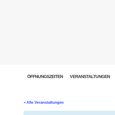
ÖFFNUNGSZEITEN
VERANSTALTUNGEN
« Alle Veranstaltungen