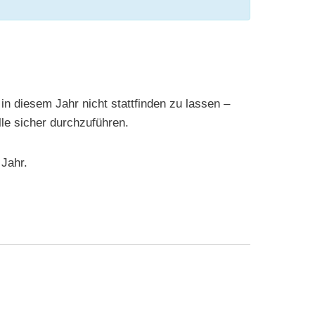
in diesem Jahr nicht stattfinden zu lassen –
lle sicher durchzuführen.
 Jahr.