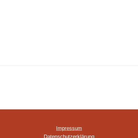
Impressum
Datenschutzerklärung