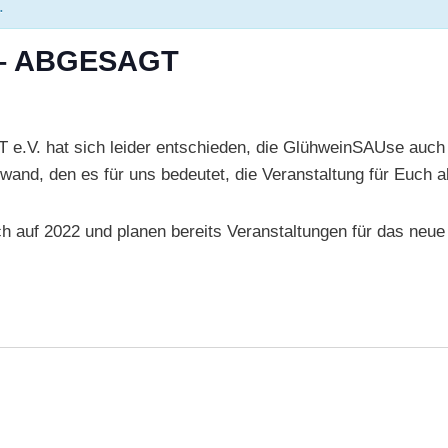
.
 – ABGESAGT
T e.V. hat sich leider entschieden, die GlühweinSAUse auch 
wand, den es für uns bedeutet, die Veranstaltung für Euch a
ich auf 2022 und planen bereits Veranstaltungen für das neue