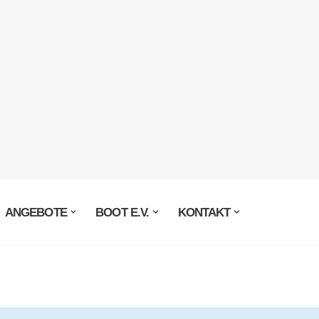
ANGEBOTE
BOOT E.V.
KONTAKT