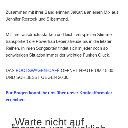
Zusammen mit ihrer Band erinnert JaKaNa an einen Mix aus
Jennifer Rostock und Silbermond.
Mit ihrer ausdrucksstarken und leicht verspielten Stimme
transportiert die Powerfrau Lebensfreude bis in die letzten
Reihen. In ihren Songtexten findet sich in jeder noch so
schwierigen Situation immer der wichtige Funken Glück.
DAS
BOOTSWAGEN-CAFÉ
ÖFFNET HEUTE UM 15:00
UND SCHLIESST GEGEN 20:30.
Für Fragen könnt Ihr uns über unser Kontaktformular
erreichen.
„Warte nicht auf