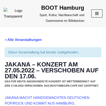
BOOT Hamburg
Zum
Sport, Kultur, Nachbarschaft und
Inhalt
Gastronomie im Billebecken
springen
« Alle Veranstaltungen
Diese Veranstaltung hat bereits stattgefunden.
JAKANA – KONZERT AM
27.05.2022 – VERSCHOBEN AUF
DEN 17.06.
DAS FÜR HEUTE ANGEKÜNDIGTE KONZERT IST WETTERBEDINGT AUF
DEN 17.06.2022 VERSCHOBEN. DAS BOOTSWAGEN-CAFÉ HAT GEÖFFNET.
JAKANA MACHT HANDGEMACHTEN DEUTSCHEN
POP/ROCK UND KOMMT AUS HAMBURG
.