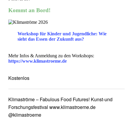
Kommt an Bord!
Workshop für Kinder und Jugendliche: Wie
sieht das Essen der Zukunft aus?
Mehr Infos & Anmeldung zu den Workshops:
https://www.klimastroeme.de
Kostenlos
Klimaströme – Fabulous Food Futures! Kunst-und
Forschungsfestival www.klimastroeme.de
@klimastroeme