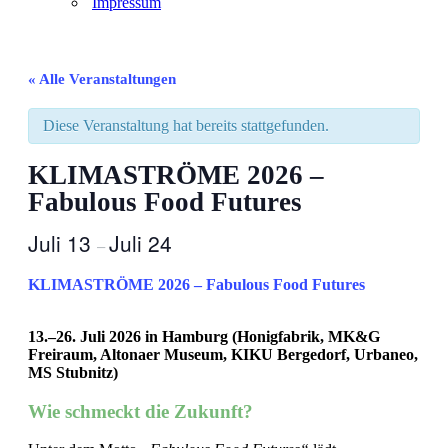
Impressum
« Alle Veranstaltungen
Diese Veranstaltung hat bereits stattgefunden.
KLIMASTRÖME 2026 –
Fabulous Food Futures
Juli 13
Juli 24
–
KLIMASTRÖME 2026 – Fabulous Food Futures
13.–26. Juli 2026 in Hamburg (Honigfabrik, MK&G
Freiraum, Altonaer Museum, KIKU Bergedorf, Urbaneo,
MS Stubnitz)
Wie schmeckt die Zukunft?