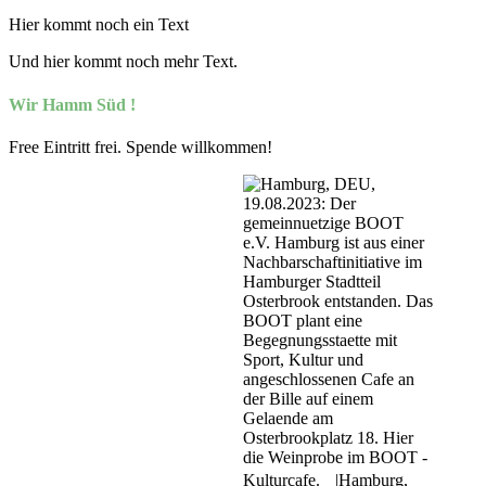
Hier kommt noch ein Text
Und hier kommt noch mehr Text.
Wir Hamm Süd !
Free
Eintritt frei. Spende willkommen!