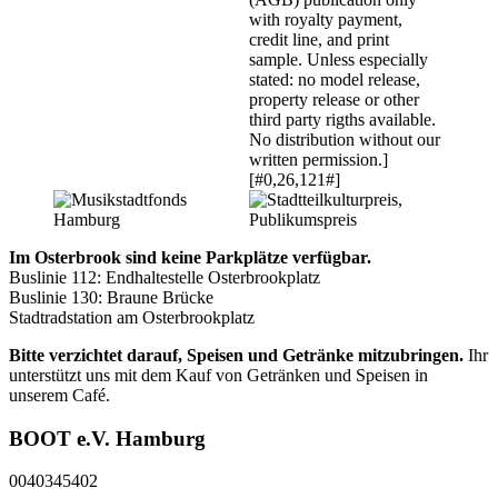
Im Osterbrook sind keine Parkplätze verfügbar.
Buslinie 112: Endhaltestelle Osterbrookplatz
Buslinie 130: Braune Brücke
Stadtradstation am Osterbrookplatz
Bitte verzichtet darauf, Speisen und Getränke mitzubringen.
Ihr
unterstützt uns mit dem Kauf von Getränken und Speisen in
unserem Café.
BOOT e.V. Hamburg
0040345402