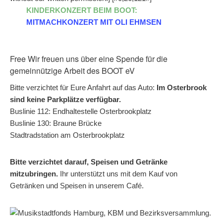
KINDERKONZERT BEIM BOOT:
MITMACHKONZERT MIT OLI EHMSEN
Free
Wir freuen uns über eine Spende für die
gemeinnützige Arbeit des BOOT eV
Bitte verzichtet für Eure Anfahrt auf das Auto:
Im Osterbrook
sind keine Parkplätze verfügbar.
Buslinie 112: Endhaltestelle Osterbrookplatz
Buslinie 130: Braune Brücke
Stadtradstation am Osterbrookplatz
Bitte verzichtet darauf, Speisen und Getränke
mitzubringen.
Ihr unterstützt uns mit dem Kauf von
Getränken und Speisen in unserem Café.