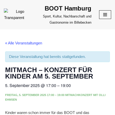
BOOT Hamburg
Zum
Sport, Kultur, Nachbarschaft und
Inhalt
Gastronomie im Billebecken
springen
« Alle Veranstaltungen
Diese Veranstaltung hat bereits stattgefunden.
MITMACH – KONZERT FÜR
KINDER AM 5. SEPTEMBER
5. September 2025
@
17:00
–
19:00
FREITAG, 5. SEPTEMBER 2025 17:00 – 19:00 MITMACHKONZERT MIT OLLI
EHMSEN
Kinder waren schon immer für das BOOT und das