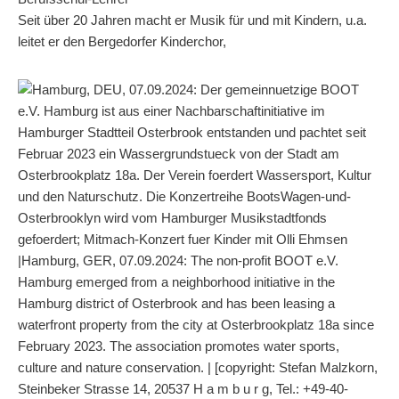
Seit über 20 Jahren macht er Musik für und mit Kindern, u.a.
leitet er den Bergedorfer Kinderchor,