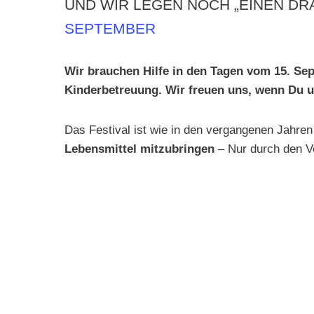
UND WIR LEGEN NOCH „EINEN DR
SEPTEMBER
Wir brauchen Hilfe in den Tagen vom 15. Se
Kinderbetreuung. Wir freuen uns, wenn Du u
Das Festival ist wie in den vergangenen Jahren f
Lebensmittel mitzubringen
– Nur durch den V