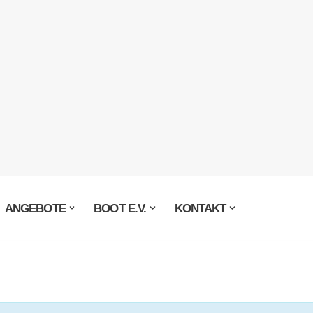
ANGEBOTE
BOOT E.V.
KONTAKT