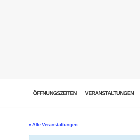
ÖFFNUNGSZEITEN
VERANSTALTUNGEN
« Alle Veranstaltungen