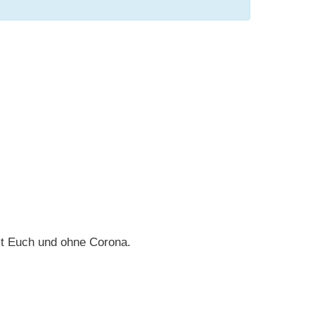
mit Euch und ohne Corona.