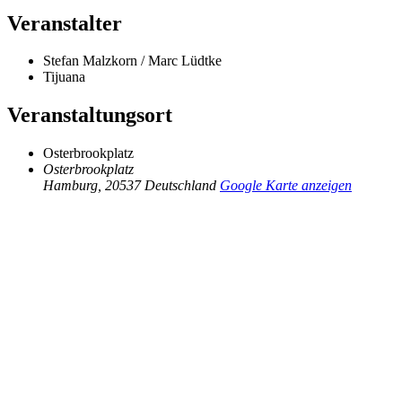
Veranstalter
Stefan Malzkorn / Marc Lüdtke
Tijuana
Veranstaltungsort
Osterbrookplatz
Osterbrookplatz
Hamburg
,
20537
Deutschland
Google Karte anzeigen