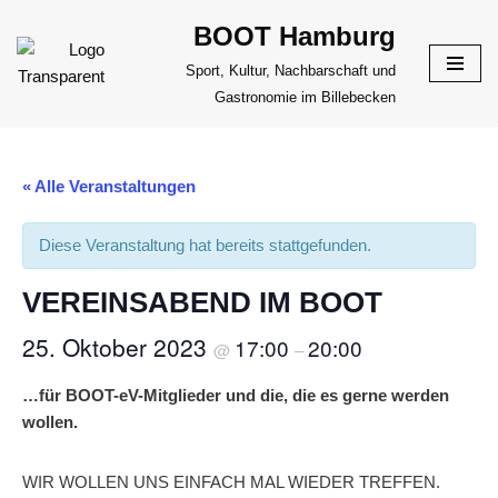
BOOT Hamburg
Zum
Sport, Kultur, Nachbarschaft und
Inhalt
Gastronomie im Billebecken
springen
« Alle Veranstaltungen
Diese Veranstaltung hat bereits stattgefunden.
VEREINSABEND IM BOOT
25. Oktober 2023
17:00
20:00
@
–
…für BOOT-eV-Mitglieder und die, die es gerne werden
wollen.
WIR WOLLEN UNS EINFACH MAL WIEDER TREFFEN.