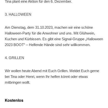
Tina plant eine Aktion für den 6. Dezember.
3. HALLOWEEN
Am Dienstag, dem 31.10.2023, machen wir eine schöne
Halloween-Party für die Anwohner und uns. Mit Glühwein,
Kuchen und Kürbissen. Es gibt eine Signal-Gruppe „Halloween
2023 BOOT“ – Helfende Hände sind sehr willkommen.
4. GRILLEN
Wir wollen heute Abend mit Euch Grillen. Meldet Euch gerne
bei Tina oder Henri, wenn Ihr helfen könnt oder etwas
mitbringen wollt.
Kostenlos