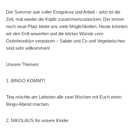
Der Sommer war voller Ereignisse und Arbeit – jetzt ist die
Zeit, mal wieder die Köpfe zusammenzustecken: Der immer
noch neue Platz bietet uns viele Möglichkeiten. Heute könnten
wir den Grill anwerfen und die letzten Würste vom
Osterbrooklyn verputzen – Salate und Co und Vegetarisches
sind sehr willkommen!
Unsere Themen:
1. BINGO KOMMT!
Tina möchte am Liebsten alle zwei Wochen mit Euch einen
Bingo-Abend machen.
2. NIKOLAUS für unsere Kinder