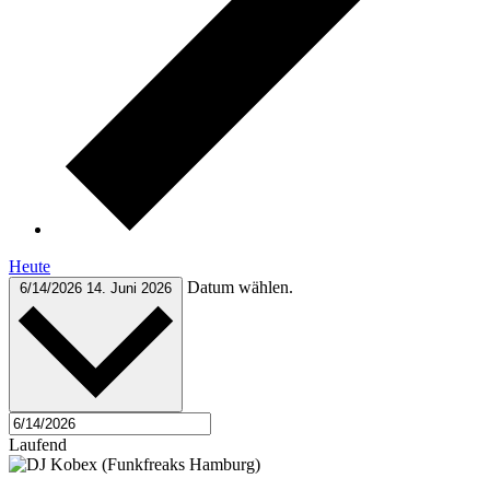
Heute
Datum wählen.
6/14/2026
14. Juni 2026
Laufend