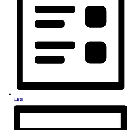
Liste