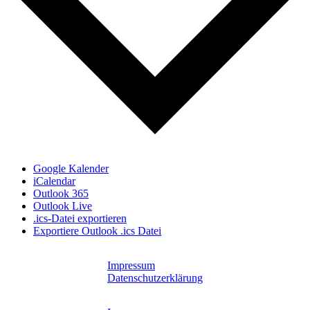
Google Kalender
iCalendar
Outlook 365
Outlook Live
.ics-Datei exportieren
Exportiere Outlook .ics Datei
Impressum
Datenschutzerklärung