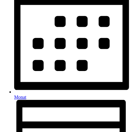
Monat