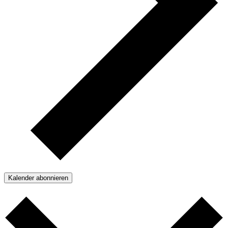
Kalender abonnieren