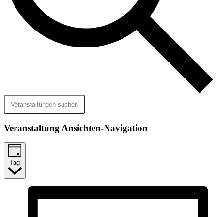
Veranstaltungen suchen
Veranstaltung Ansichten-Navigation
Tag