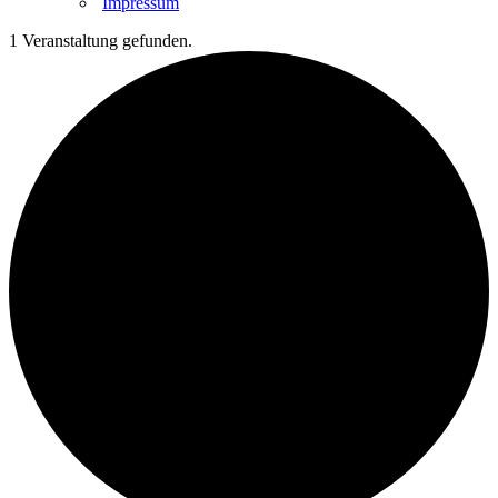
Impressum
1 Veranstaltung gefunden.