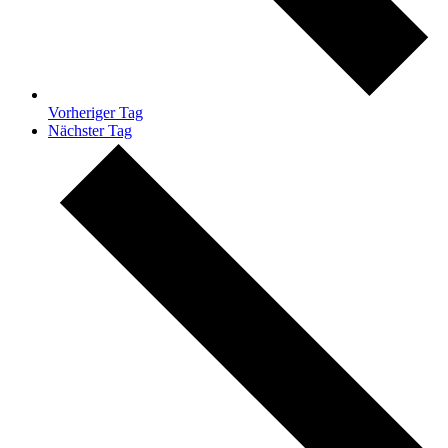
Vorheriger Tag
Nächster Tag