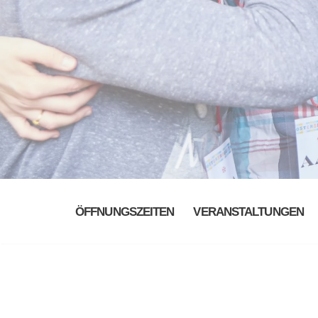
ÖFFNUNGSZEITEN
VERANSTALTUNGEN