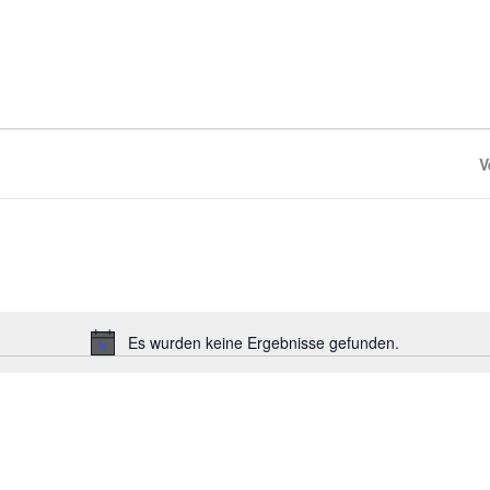
V
Es wurden keine Ergebnisse gefunden.
Hinweis