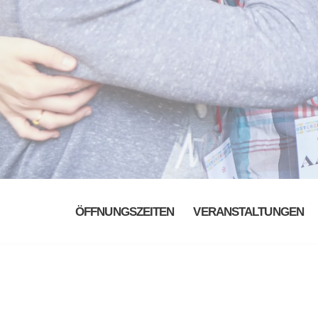
ÖFFNUNGSZEITEN
VERANSTALTUNGEN