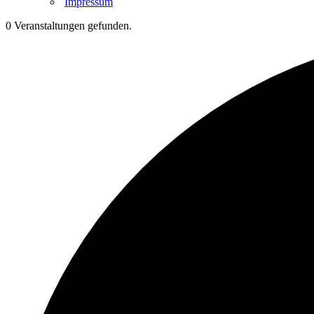
Impressum
0 Veranstaltungen gefunden.