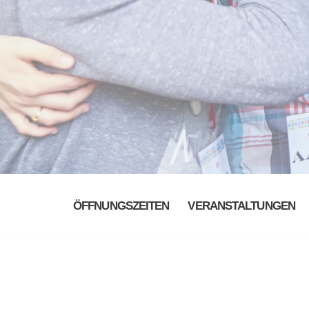
ÖFFNUNGSZEITEN
VERANSTALTUNGEN