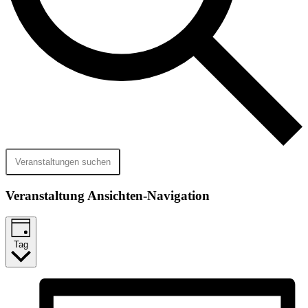
Veranstaltungen suchen
Veranstaltung Ansichten-Navigation
Tag