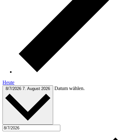
Heute
Datum wählen.
8/7/2026
7. August 2026