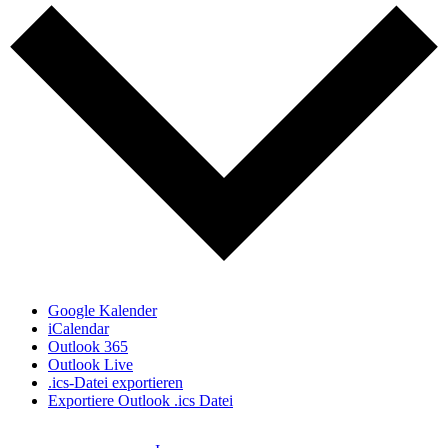
Google Kalender
iCalendar
Outlook 365
Outlook Live
.ics-Datei exportieren
Exportiere Outlook .ics Datei