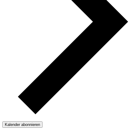
Kalender abonnieren