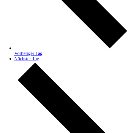
Vorheriger Tag
Nächster Tag