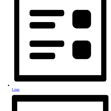
Liste