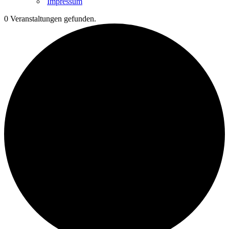
Impressum
0 Veranstaltungen gefunden.