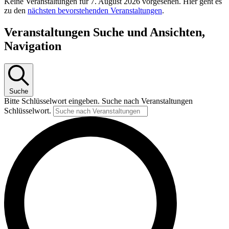
Keine Veranstaltungen für 7. August 2026 vorgesehen. Hier geht es
zu den
nächsten bevorstehenden Veranstaltungen
.
Veranstaltungen Suche und Ansichten,
Navigation
Suche
Bitte Schlüsselwort eingeben. Suche nach Veranstaltungen
Schlüsselwort.