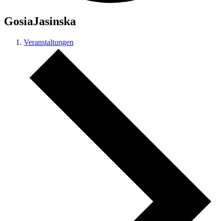
GosiaJasinska
Veranstaltungen