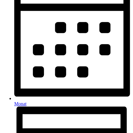
Monat