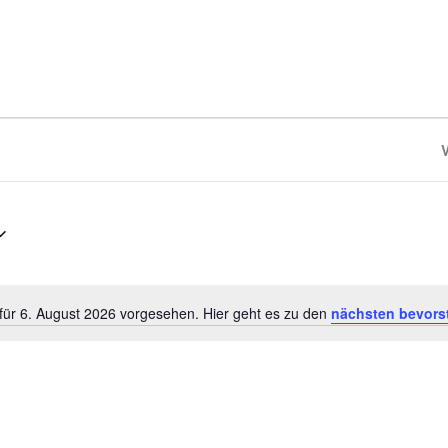
für 6. August 2026 vorgesehen. Hier geht es zu den
nächsten bevors
Hinweis