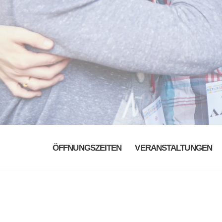
ÖFFNUNGSZEITEN
VERANSTALTUNGEN