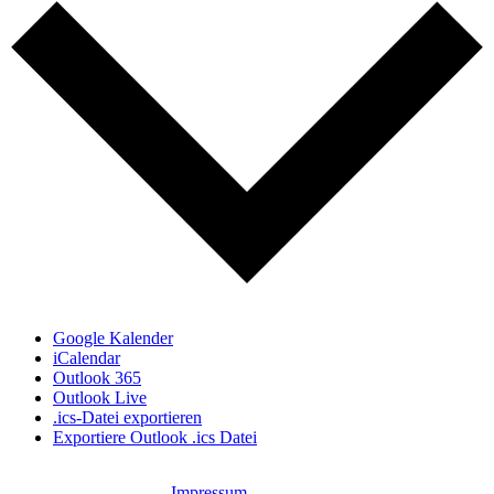
Google Kalender
iCalendar
Outlook 365
Outlook Live
.ics-Datei exportieren
Exportiere Outlook .ics Datei
Impressum