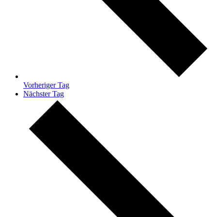
Vorheriger Tag
Nächster Tag