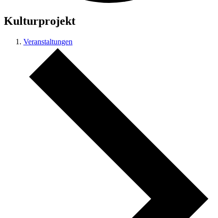
Kulturprojekt
Veranstaltungen