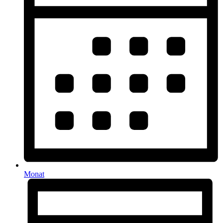
Monat