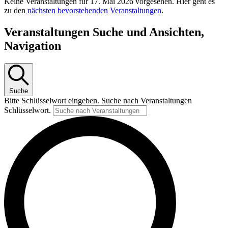
Keine Veranstaltungen für 17. Mai 2026 vorgesehen. Hier geht es
zu den
nächsten bevorstehenden Veranstaltungen
.
Veranstaltungen Suche und Ansichten,
Navigation
Suche
Bitte Schlüsselwort eingeben. Suche nach Veranstaltungen
Schlüsselwort.