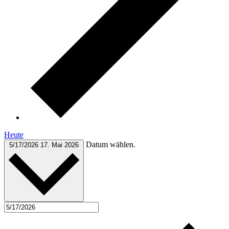
Heute
Datum wählen.
5/17/2026
17. Mai 2026