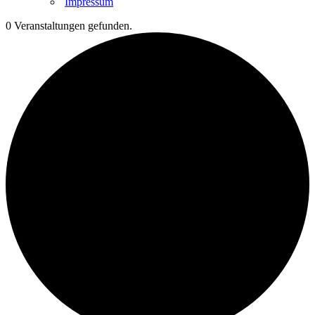
Impressum
0 Veranstaltungen gefunden.