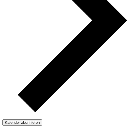
Kalender abonnieren