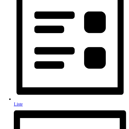
Liste