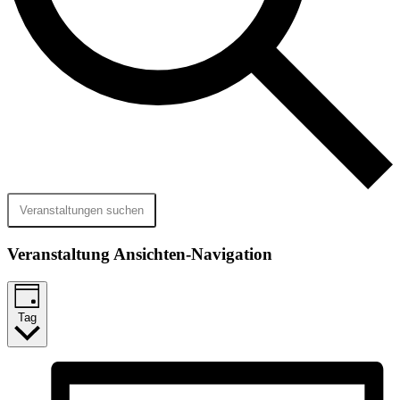
Veranstaltungen suchen
Veranstaltung Ansichten-Navigation
Tag