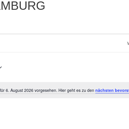
AMBURG
für 6. August 2026 vorgesehen. Hier geht es zu den
nächsten bevors
Hinweis