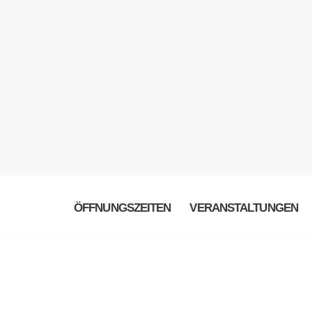
ÖFFNUNGSZEITEN
VERANSTALTUNGEN