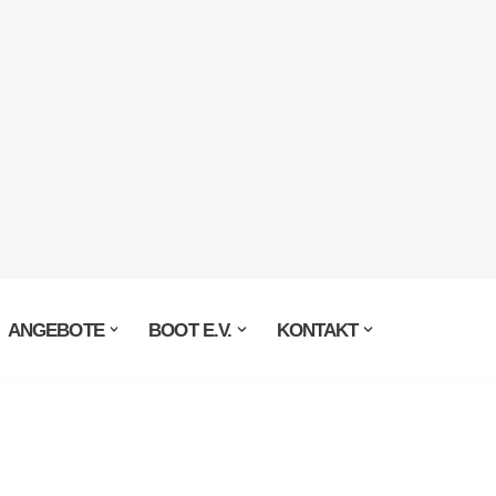
ANGEBOTE
BOOT E.V.
KONTAKT