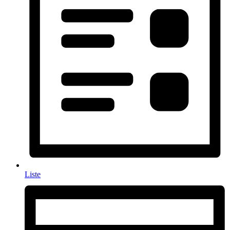
Liste