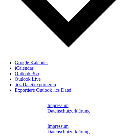
Google Kalender
iCalendar
Outlook 365
Outlook Live
.ics-Datei exportieren
Exportiere Outlook .ics Datei
Impressum
Datenschutzerklärung
Impressum
Datenschutzerklärung