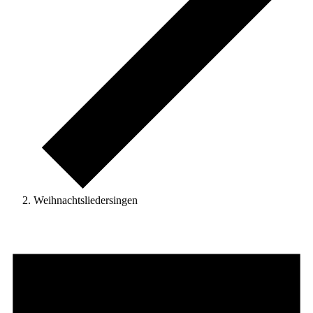
Weihnachtsliedersingen
Veranstaltungen