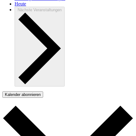
Heute
Nächste
Veranstaltungen
Kalender abonnieren