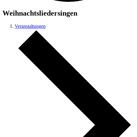
Weihnachtsliedersingen
Veranstaltungen