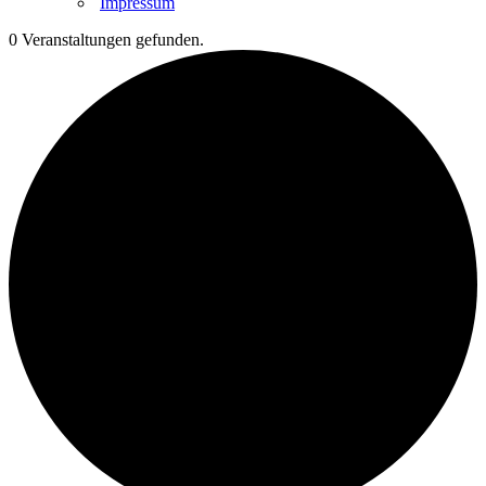
Impressum
0 Veranstaltungen gefunden.