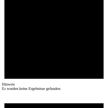
Hinweis
Es wurden keine Ergebnisse gefunden.