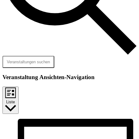
Veranstaltungen suchen
Veranstaltung Ansichten-Navigation
Liste