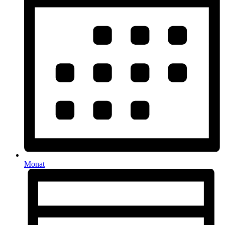
Monat