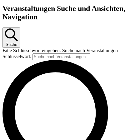
Veranstaltungen Suche und Ansichten,
Navigation
Suche
Bitte Schlüsselwort eingeben. Suche nach Veranstaltungen
Schlüsselwort.