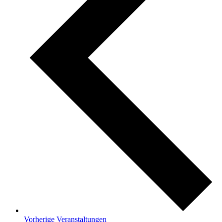
Vorherige
Veranstaltungen