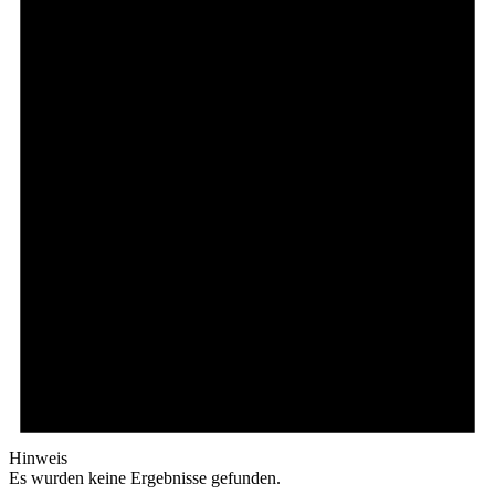
Hinweis
Es wurden keine Ergebnisse gefunden.