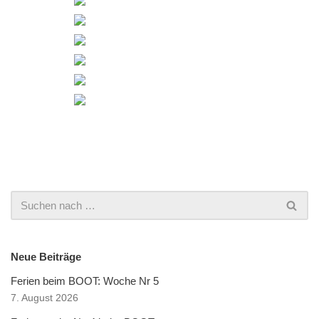
Neue Beiträge
Ferien beim BOOT: Woche Nr 5
7. August 2026