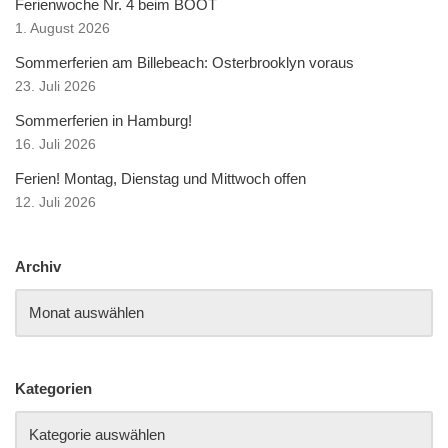
Ferienwoche Nr. 4 beim BOOT
1. August 2026
Sommerferien am Billebeach: Osterbrooklyn voraus
23. Juli 2026
Sommerferien in Hamburg!
16. Juli 2026
Ferien! Montag, Dienstag und Mittwoch offen
12. Juli 2026
Archiv
Kategorien