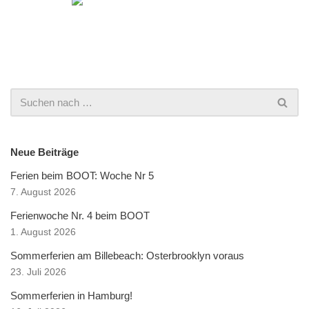
Neue Beiträge
Ferien beim BOOT: Woche Nr 5
7. August 2026
Ferienwoche Nr. 4 beim BOOT
1. August 2026
Sommerferien am Billebeach: Osterbrooklyn voraus
23. Juli 2026
Sommerferien in Hamburg!