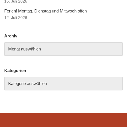
16. Juli 2026
Ferien! Montag, Dienstag und Mittwoch offen
12. Juli 2026
Archiv
Kategorien