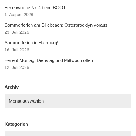
Ferienwoche Nr. 4 beim BOOT
1. August 2026
Sommerferien am Billebeach: Osterbrooklyn voraus
23. Juli 2026
Sommerferien in Hamburg!
16. Juli 2026
Ferien! Montag, Dienstag und Mittwoch offen
12. Juli 2026
Archiv
Kategorien