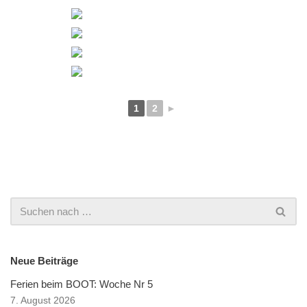
1
2
►
Neue Beiträge
Ferien beim BOOT: Woche Nr 5
7. August 2026