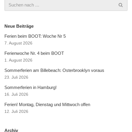
Neue Beiträge
Ferien beim BOOT: Woche Nr 5
7. August 2026
Ferienwoche Nr. 4 beim BOOT
1. August 2026
Sommerferien am Billebeach: Osterbrooklyn voraus
23. Juli 2026
Sommerferien in Hamburg!
16. Juli 2026
Ferien! Montag, Dienstag und Mittwoch offen
12. Juli 2026
Archiv