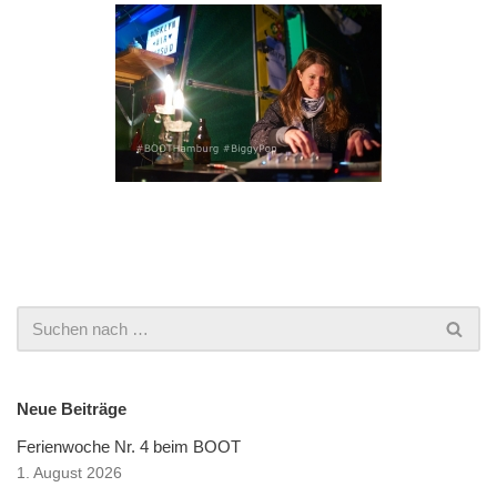
Neue Beiträge
Ferienwoche Nr. 4 beim BOOT
1. August 2026