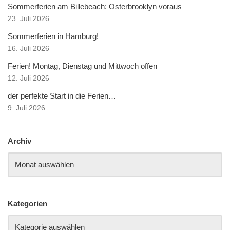
Sommerferien am Billebeach: Osterbrooklyn voraus
23. Juli 2026
Sommerferien in Hamburg!
16. Juli 2026
Ferien! Montag, Dienstag und Mittwoch offen
12. Juli 2026
der perfekte Start in die Ferien…
9. Juli 2026
Archiv
Kategorien