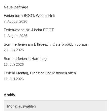
Neue Beiträge
Ferien beim BOOT: Woche Nr 5
7. August 2026
Ferienwoche Nr. 4 beim BOOT
1. August 2026
Sommerferien am Billebeach: Osterbrooklyn voraus
23. Juli 2026
Sommerferien in Hamburg!
16. Juli 2026
Ferien! Montag, Dienstag und Mittwoch offen
12. Juli 2026
Archiv