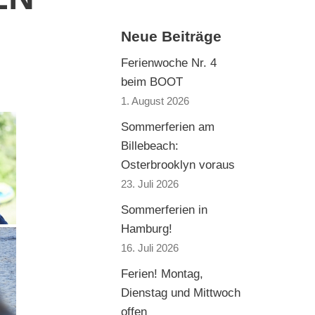
Neue Beiträge
Ferienwoche Nr. 4
beim BOOT
1. August 2026
Sommerferien am
Billebeach:
Osterbrooklyn voraus
23. Juli 2026
Sommerferien in
Hamburg!
16. Juli 2026
Ferien! Montag,
Dienstag und Mittwoch
offen