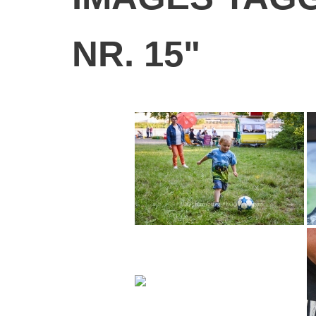
NR. 15"