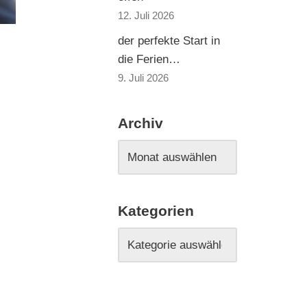
12. Juli 2026
der perfekte Start in
die Ferien…
9. Juli 2026
Archiv
Kategorien