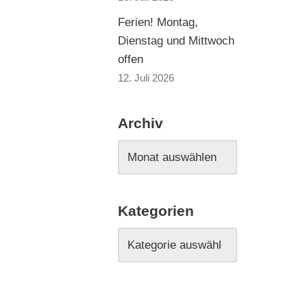
Ferien! Montag,
Dienstag und Mittwoch
offen
12. Juli 2026
Archiv
Kategorien