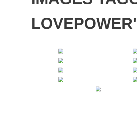
LOVEPOWER