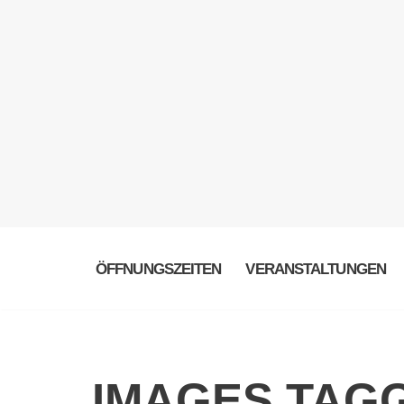
ÖFFNUNGSZEITEN
VERANSTALTUNGEN
IMAGES TAGG