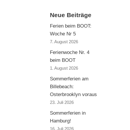
Neue Beiträge
Ferien beim BOOT:
Woche Nr 5
7. August 2026
Ferienwoche Nr. 4
beim BOOT
1. August 2026
Sommerferien am
Billebeach:
Osterbrooklyn voraus
23. Juli 2026
Sommerferien in
Hamburg!
16. Juli 2026