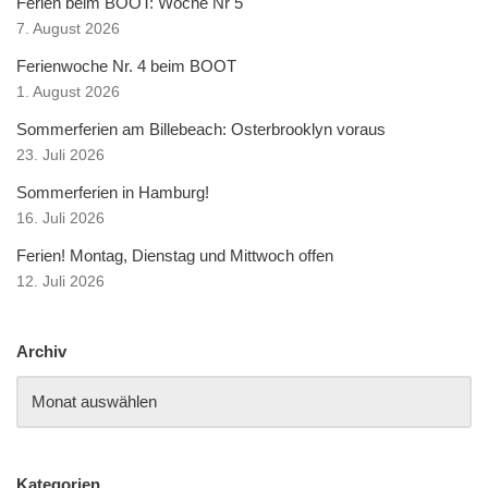
Ferien beim BOOT: Woche Nr 5
7. August 2026
Ferienwoche Nr. 4 beim BOOT
1. August 2026
Sommerferien am Billebeach: Osterbrooklyn voraus
23. Juli 2026
Sommerferien in Hamburg!
16. Juli 2026
Ferien! Montag, Dienstag und Mittwoch offen
12. Juli 2026
Archiv
Kategorien