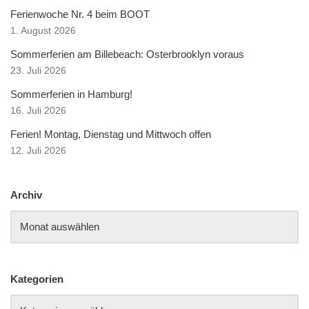
Ferienwoche Nr. 4 beim BOOT
1. August 2026
Sommerferien am Billebeach: Osterbrooklyn voraus
23. Juli 2026
Sommerferien in Hamburg!
16. Juli 2026
Ferien! Montag, Dienstag und Mittwoch offen
12. Juli 2026
Archiv
Kategorien