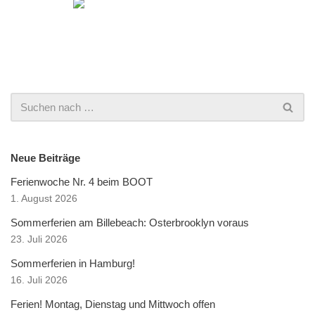
Neue Beiträge
Ferienwoche Nr. 4 beim BOOT
1. August 2026
Sommerferien am Billebeach: Osterbrooklyn voraus
23. Juli 2026
Sommerferien in Hamburg!
16. Juli 2026
Ferien! Montag, Dienstag und Mittwoch offen