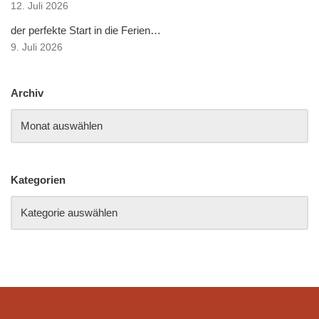
12. Juli 2026
der perfekte Start in die Ferien…
9. Juli 2026
Archiv
Kategorien