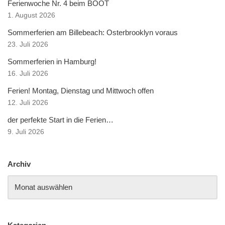
Ferienwoche Nr. 4 beim BOOT
1. August 2026
Sommerferien am Billebeach: Osterbrooklyn voraus
23. Juli 2026
Sommerferien in Hamburg!
16. Juli 2026
Ferien! Montag, Dienstag und Mittwoch offen
12. Juli 2026
der perfekte Start in die Ferien…
9. Juli 2026
Archiv