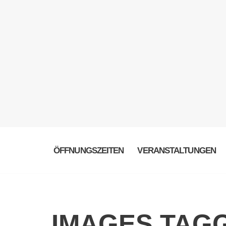
ÖFFNUNGSZEITEN
VERANSTALTUNGEN
IMAGES TAG