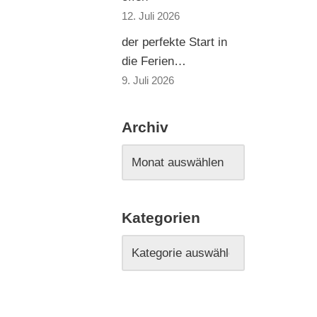
12. Juli 2026
der perfekte Start in
die Ferien…
9. Juli 2026
Archiv
Kategorien