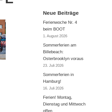
Neue Beiträge
Ferienwoche Nr. 4
beim BOOT
1. August 2026
Sommerferien am
Billebeach:
Osterbrooklyn voraus
23. Juli 2026
Sommerferien in
Hamburg!
16. Juli 2026
Ferien! Montag,
Dienstag und Mittwoch
offen