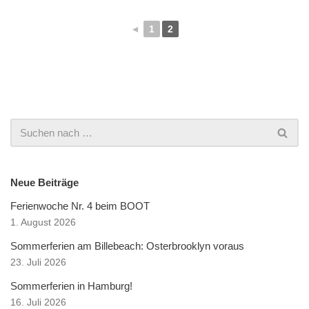
◄
1
2
Neue Beiträge
Ferienwoche Nr. 4 beim BOOT
1. August 2026
Sommerferien am Billebeach: Osterbrooklyn voraus
23. Juli 2026
Sommerferien in Hamburg!
16. Juli 2026