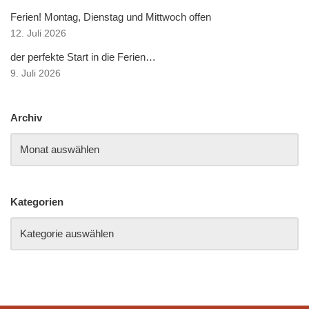
Ferien! Montag, Dienstag und Mittwoch offen
12. Juli 2026
der perfekte Start in die Ferien…
9. Juli 2026
Archiv
Kategorien