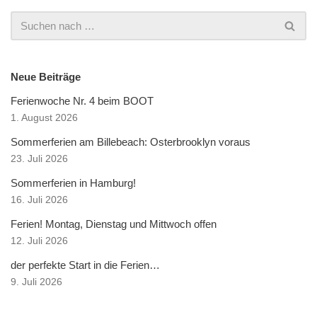
Neue Beiträge
Ferienwoche Nr. 4 beim BOOT
1. August 2026
Sommerferien am Billebeach: Osterbrooklyn voraus
23. Juli 2026
Sommerferien in Hamburg!
16. Juli 2026
Ferien! Montag, Dienstag und Mittwoch offen
12. Juli 2026
der perfekte Start in die Ferien…
9. Juli 2026