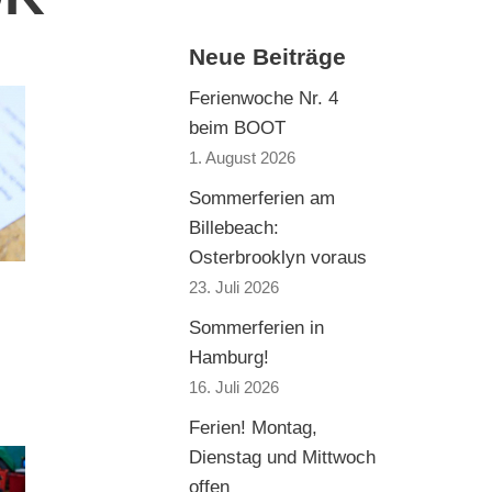
Neue Beiträge
Ferienwoche Nr. 4
beim BOOT
1. August 2026
Sommerferien am
Billebeach:
Osterbrooklyn voraus
23. Juli 2026
Sommerferien in
Hamburg!
16. Juli 2026
Ferien! Montag,
Dienstag und Mittwoch
offen