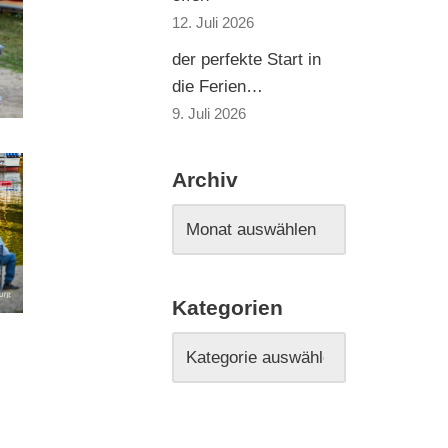
12. Juli 2026
der perfekte Start in
die Ferien…
9. Juli 2026
Archiv
Kategorien